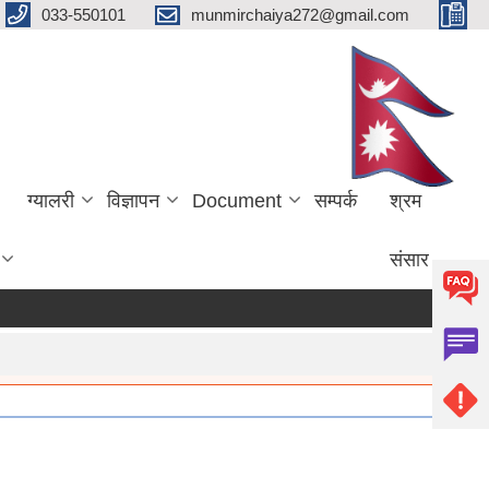
033-550101
munmirchaiya272@gmail.com
ग्यालरी
विज्ञापन
Document
सम्पर्क
श्रम
संसार
more