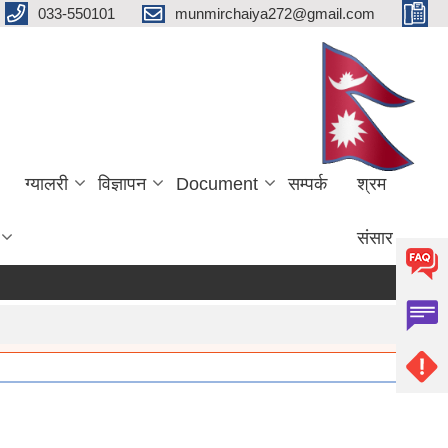
033-550101
munmirchaiya272@gmail.com
ग्यालरी
विज्ञापन
Document
सम्पर्क
श्रम
संसार
more