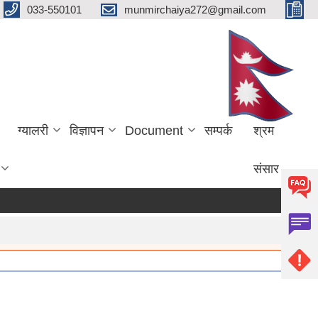
033-550101
munmirchaiya272@gmail.com
ग्यालरी
विज्ञापन
Document
सम्पर्क
श्रम
संसार
more