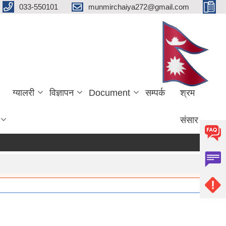
033-550101
munmirchaiya272@gmail.com
ग्यालरी
विज्ञापन
Document
सम्पर्क
श्रम
संसार
more