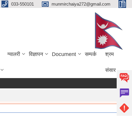
033-550101
munmirchaiya272@gmail.com
ग्यालरी
विज्ञापन
Document
सम्पर्क
श्रम
संसार
ore