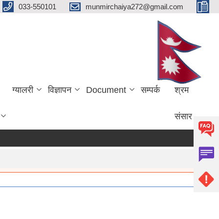
033-550101
munmirchaiya272@gmail.com
ग्यालरी
विज्ञापन
Document
सम्पर्क
श्रम
संसार
more