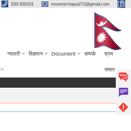
033-550101
munmirchaiya272@gmail.com
ग्यालरी
विज्ञापन
Document
सम्पर्क
श्रम
संसार
more