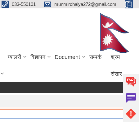
033-550101
munmirchaiya272@gmail.com
ग्यालरी
विज्ञापन
Document
सम्पर्क
श्रम
संसार
more