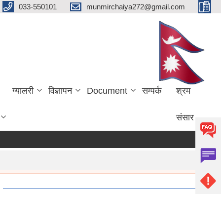
033-550101
munmirchaiya272@gmail.com
ग्यालरी
विज्ञापन
Document
सम्पर्क
श्रम
संसार
more