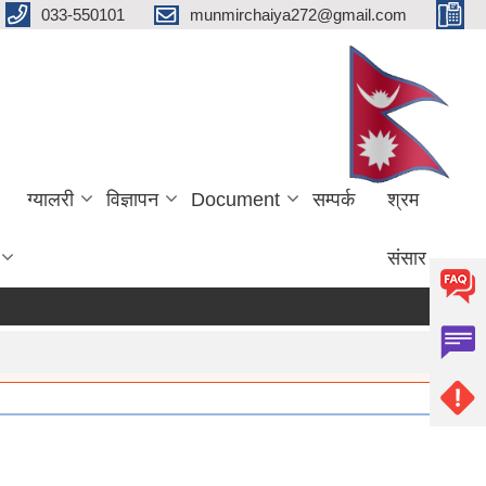
033-550101
munmirchaiya272@gmail.com
ग्यालरी
विज्ञापन
Document
सम्पर्क
श्रम
संसार