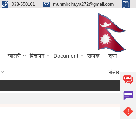
033-550101
munmirchaiya272@gmail.com
ग्यालरी
विज्ञापन
Document
सम्पर्क
श्रम
संसार
more